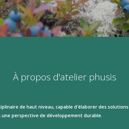
À propos d'atelier phusis
ciplinaire de haut niveau, capable d'élaborer des solutio
s une perspective de développement durable.