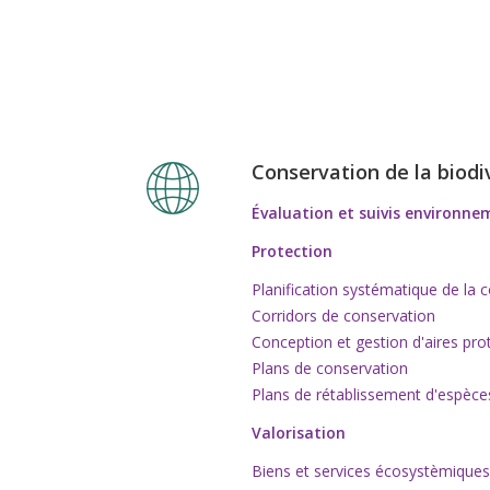
Conservation de la biodi
Évaluation et suivis environn
Protection
Planification systématique de la 
Corridors de conservation
Conception et gestion d'aires pr
Plans de conservation
Plans de rétablissement d'espèc
Valorisation
Biens et services écosystèmiques