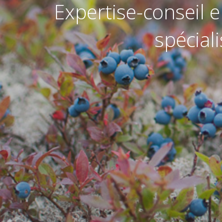
Expertise-conseil
spécial