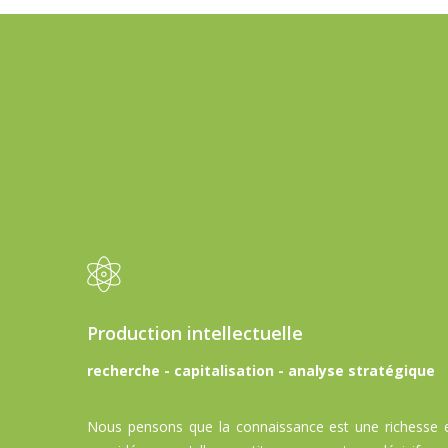
Production intellectuelle
recherche - capitalisation - analyse stratégique
Nous pensons que la connaissance est une richesse 