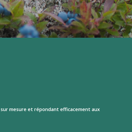
ns sur mesure et répondant efficacement aux