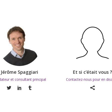
Jérôme Spaggiari
Et si c’était vous 
ateur et consultant principal
Contactez-nous pour en dis