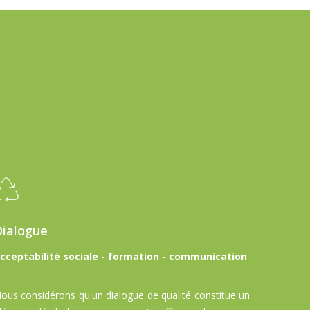
Dialogue
cceptabilité sociale - formation - communication
ous considérons qu'un dialogue de qualité constitue un